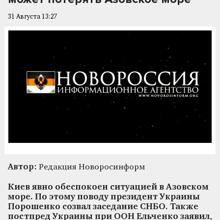
31 Августа 13:27
Автор:
Редакция Новоросинформ
Киев явно обеспокоен ситуацией в Азовском
море. По этому поводу президент Украины
Порошенко созвал заседание СНБО. Также
постпред Украины при ООН Ельченко заявил,