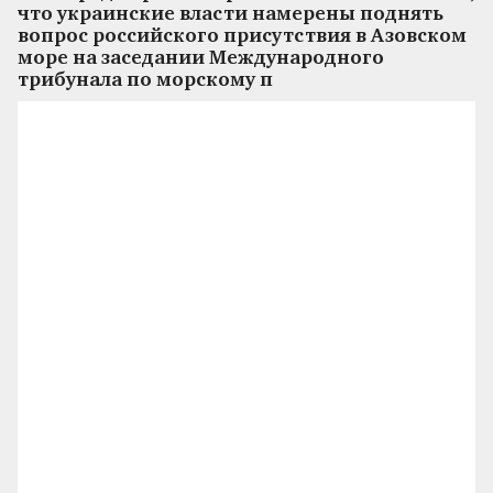
что украинские власти намерены поднять
вопрос российского присутствия в Азовском
море на заседании Международного
трибунала по морскому п