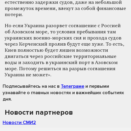
естественно задержки судов, даже на небольшой
промежуток времени, влекут за собой финансовые
потери.
Но если Украина разорвет соглашение с Россией
об Азовском море, то условия пребывания там
украинских военно-морских сил и прохода судов
через Керченский пролив будут еще хуже. То есть,
Киев полностью будет лишен возможности
двигаться через российские территориальные
воды и заходить в украинский порт в Азовском
море. Потому решиться на разрыв соглашения
Украина не может».
Подписывайтесь на нас
в
Телеграме
и первыми
узнавайте о главных новостях и важнейших событиях
дня.
Новости партнеров
Новости СМИ2