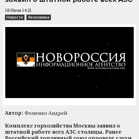
18 Июня 14:21
Новости
Экономика
Автор:
Фоменко Андрей
Комплекс горхозяйства Москвы заявил о
штатной работе всех АЗС столицы. Ранее
Российский топливный союз опроверг слухи