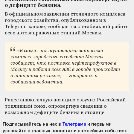
о дефиците бензина.
В официальном заявлении столичного комплекса
городского хозяйства, опубликованном в
Telegram-канале, сообщается о стабильной работе
всех автозаправочных станций Москвы.
«В связи с поступающими запросами
комплекс городского хозяйства Москвы
сообщает, что поставка нефтепродуктов в
Москву и работа всех АЗС в городе происходят
в штатном режиме», — говорится в
сообщении ведомства.
Ранее аналогичную позицию озвучил Российский
топливный союз, опровергнув сведения о
возможном дефиците бензина в столице.
Подписывайтесь на нас
в
Телеграме
и первыми
узнавайте о главных новостях и важнейших событиях