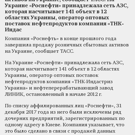
Украине «Роснефти» принадлежала сеть АЗС,
которая насчитывает 141 объект в 12
областях Украины, оператор оптовых
поставок нефтепродуктов компания «ТНК-
Индас
Компания «Роснефть» в конце прошлого года
завершила продажу розничных сбытовых активов
на Украине, сообщает ТАСС.
На Украине «Роснефти» принадлежала сеть АЗС,
которая насчитывает 141 объект в 12 областях
Украины, оператор оптовых поставок
нефтепродуктов компания «ТНК-Индастриз
Украина» и нефтеперерабатывающий завод
ЛИНИК, остановленный в начале 2012 г.
По списку аффилированных лиц «Роснефти», 31
декабря 2017 года из него были исключены ряд
дочерних предприятий, зарегистрированных по
одному адресу в Киеве. Компания указывает, что
это было сделано в связи с продажей данных