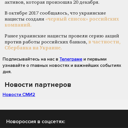
активов, которая произошла 20 декабря.
В октябре 2017 сообщалось, что украинские
нацисты создали
«черный список» российских
компаний.
Ранее украинские нацисты провели серию акций
против работы российских банков,
в частности,
Сбербанка на Украине.
Подписывайтесь на нас
в
Телеграме
и первыми
узнавайте о главных новостях и важнейших событиях
дня.
Новости партнеров
Новости СМИ2
Новороссия в соцсетях: