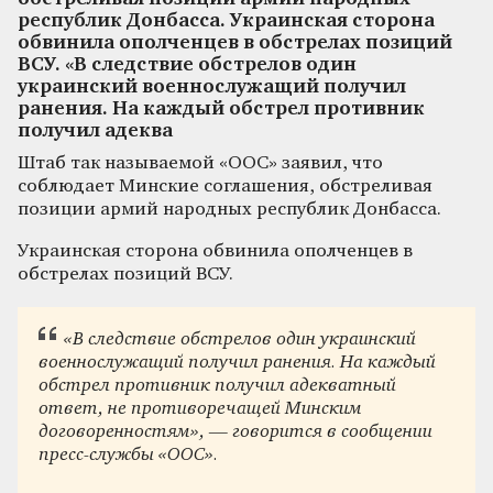
республик Донбасса. Украинская сторона
обвинила ополченцев в обстрелах позиций
ВСУ. «В следствие обстрелов один
украинский военнослужащий получил
ранения. На каждый обстрел противник
получил адеква
Штаб так называемой «ООС» заявил, что
соблюдает Минские соглашения, обстреливая
позиции армий народных республик Донбасса.
Украинская сторона обвинила ополченцев в
обстрелах позиций ВСУ.
«В следствие обстрелов один украинский
военнослужащий получил ранения. На каждый
обстрел противник получил адекватный
ответ, не противоречащей Минским
договоренностям», — говорится в сообщении
пресс-службы «ООС».