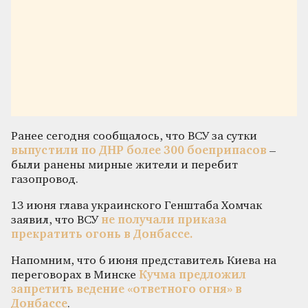
Ранее сегодня сообщалось, что ВСУ за сутки
выпустили по ДНР более 300 боеприпасов
–
были ранены мирные жители и перебит
газопровод.
13 июня глава украинского Генштаба Хомчак
заявил, что ВСУ
не получали приказа
прекратить огонь в Донбассе.
Напомним, что 6 июня представитель Киева на
переговорах в Минске
Кучма предложил
запретить ведение «ответного огня» в
Донбассе
.