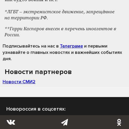
*ЛГБТ – экстремистское движение, запрещённое
на территории РФ.
**Гарри Каспаров внесен в перечень иноагентов в
России.
Подписывайтесь на нас
в
Телеграме
и первыми
узнавайте о главных новостях и важнейших событиях
дня.
Новости партнеров
Новости СМИ2
Новороссия в соцсетях: