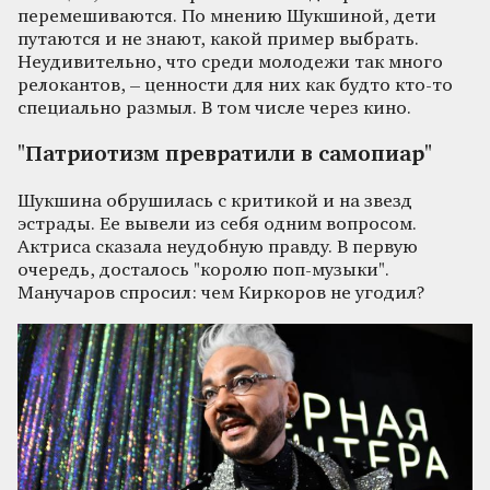
перемешиваются. По мнению Шукшиной, дети
путаются и не знают, какой пример выбрать.
Неудивительно, что среди молодежи так много
релокантов, – ценности для них как будто кто-то
специально размыл. В том числе через кино.
"Патриотизм превратили в самопиар"
Шукшина обрушилась с критикой и на звезд
эстрады. Ее вывели из себя одним вопросом.
Актриса сказала неудобную правду. В первую
очередь, досталось "королю поп-музыки".
Манучаров спросил: чем Киркоров не угодил?