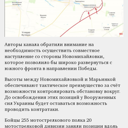
Авторы канала обратили внимание на
необходимость осуществить совместное
наступление со стороны Новомихайловки,
которое позволило бы широко развернуться с
южного фронта в направлении Победы.
Высоты между Новомихайловкой и Марьинкой
обеспечивают тактическое преимущество за счёт
возможности контролировать обстановку вокруг.
До освобождения этих позиций у Вооруженных
сил Украины будет оставаться возможность
проводить контратаки.
Бойцы 255 мотострелкового полка 20
мотострелковой дивизии заняли позиции вдоль