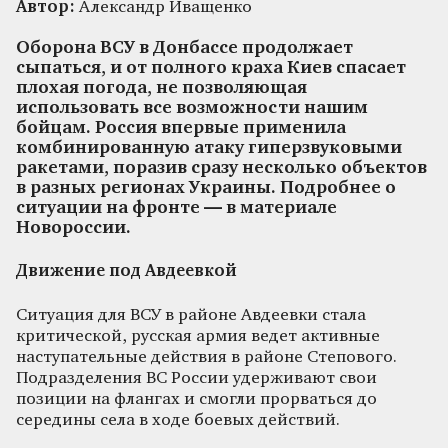
Автор:
Александр Иващенко
Оборона ВСУ в Донбассе продолжает
сыпаться, и от полного краха Киев спасает
плохая погода, не позволяющая
использовать все возможности нашим
бойцам. Россия впервые применила
комбинированную атаку гиперзвуковыми
ракетами, поразив сразу несколько объектов
в разных регионах Украины. Подробнее о
ситуации на фронте — в материале
Новороссии.
Движение под Авдеевкой
Ситуация для ВСУ в районе Авдеевки стала
критической, русская армия ведет активные
наступательные действия в районе Степового.
Подразделения ВС России удерживают свои
позиции на флангах и смогли прорваться до
середины села в ходе боевых действий.