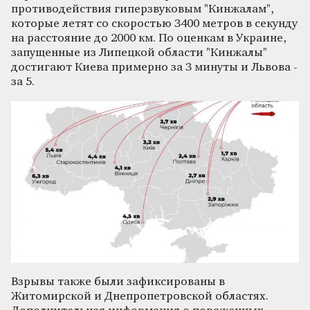
противодействия гиперзвуковым "Кинжалам",
которые летят со скоростью 3400 метров в секунду
на расстояние до 2000 км. По оценкам в Украине,
запущенные из Липецкой области "Кинжалы"
достигают Киева примерно за 3 минуты и Львова -
за 5.
Взрывы также были зафиксированы в
Житомирской и Днепропетровской областях.