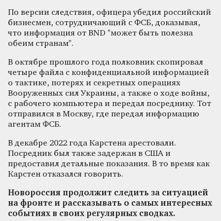
По версии следствия, офицера убедил российский
бизнесмен, сотрудничающий с ФСБ, доказывая,
что информация от BND "может быть полезна
обеим странам".
В октябре прошлого года полковник скопировал
четыре файла с конфиденциальной информацией
о тактике, потерях и секретных операциях
Вооруженных сил Украины, а также о ходе войны,
с рабочего компьютера и передал посреднику. Тот
отправился в Москву, где передал информацию
агентам ФСБ.
В декабре 2022 года Карстена арестовали.
Посредник был также задержан в США и
предоставил детальные показания. В то время как
Карстен отказался говорить.
Новороссия продолжит следить за ситуацией
на фронте и рассказывать о самых интересных
событиях в своих регулярных сводках.