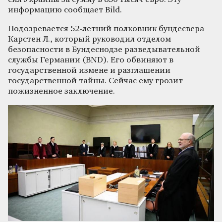
информацию сообщает Bild.
Подозревается 52-летний полковник бундесвера
Карстен Л., который руководил отделом
безопасности в Бундеснодзе разведывательной
службы Германии (BND). Его обвиняют в
государственной измене и разглашении
государственной тайны. Сейчас ему грозит
пожизненное заключение.