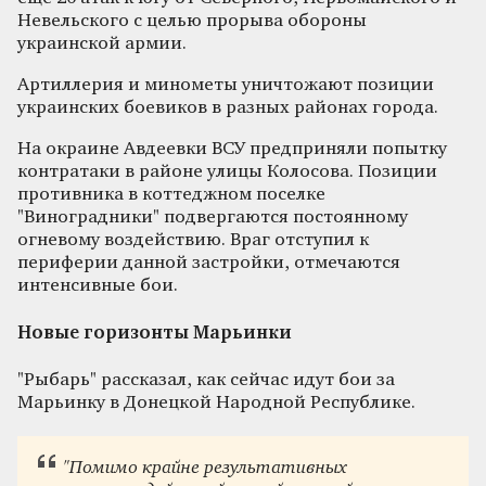
Невельского с целью прорыва обороны
украинской армии.
Артиллерия и минометы уничтожают позиции
украинских боевиков в разных районах города.
На окраине Авдеевки ВСУ предприняли попытку
контратаки в районе улицы Колосова. Позиции
противника в коттеджном поселке
"Виноградники" подвергаются постоянному
огневому воздействию. Враг отступил к
периферии данной застройки, отмечаются
интенсивные бои.
Новые горизонты Марьинки
"Рыбарь" рассказал, как сейчас идут бои за
Марьинку в Донецкой Народной Республике.
"Помимо крайне результативных