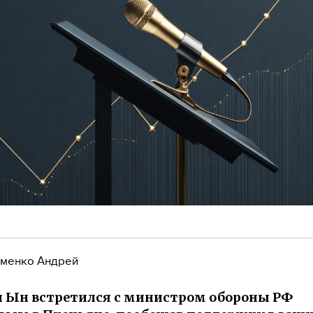
менко Андрей
 Ын встретился с министром обороны РФ