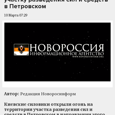
в Петровском
10 Марта 07:29
Автор:
Редакция Новоросинформ
Киевские силовики открыли огонь на
территории участка разведения сил и
средств в Петровском в направлении этого