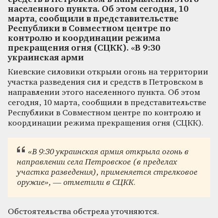
населенного пункта. Об этом сегодня, 10
марта, сообщили в представительстве
Республики в Совместном центре по
контролю и координации режима
прекращения огня (СЦКК). «В 9:30
украинская арми
Киевские силовики открыли огонь на территории
участка разведения сил и средств в Петровском в
направлении этого населенного пункта. Об этом
сегодня, 10 марта, сообщили в представительстве
Республики в Совместном центре по контролю и
координации режима прекращения огня (СЦКК).
«В 9:30 украинская армия открыла огонь в
направлении села Петровское (в пределах
участка разведения), применяется стрелковое
оружие», — отметили в СЦКК.
Обстоятельства обстрела уточняются.