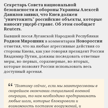
Секретарь Совета национальной
безопасности и обороны Украины Алексей
Данилов заявил, что Киев должен
"уничтожить" российские объекты, которые
наносят ущерб стране. Об этом сообщает
Reuters.
Бывший посол Луганской Народной Республики
Родион Мирошник
в комментарии
Новороссии
отметил, что на любые агрессивные действия со
стороны Киева, как уже говорил президент России
Владимир Путин, должны последовать ответные
меры, во-первых, соразмерные, во-вторых,
которые позволят России использовать весь
доступный арсенал.
"Поэтому сейчас, если мы заинтересованы в
скорейшем окончании специальной военной
операции, то нам необходимо предпринимать
любые шаги, которые блокировали и
возможность поставок вооружений, и