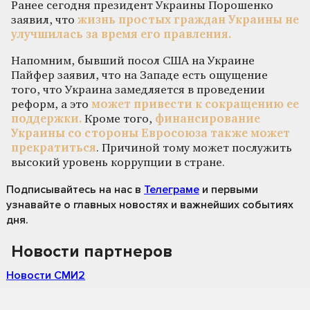
Ранее сегодня президент Украины Порошенко
заявил, что
жизнь простых граждан Украины не
улучшилась за время его правления.
Напомним, бывший посол США на Украине
Пайфер заявил, что на Западе есть ощущение
того, что Украина замедляется в проведении
реформ, а это
может привести к сокращению ее
поддержки.
Кроме того,
финансирование
Украины со стороны Евросоюза также может
прекратиться
. Причиной тому может послужить
высокий уровень коррупции в стране.
Подписывайтесь на нас
в
Телеграме
и первыми
узнавайте о главных новостях и важнейших событиях
дня.
Новости партнеров
Новости СМИ2