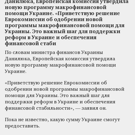
Данилюка, Европейская комиссия утвердила
новую программу макрофинансовой
помощи Украине. «Приветствую решение
Еврокомиссии об одобрении новой
программы макрофинансовой помощи для
Украины. Это важный шаг для поддержки
реформ в Украине и обеспечения
финансовой стаби
По словам министра финансов Украины
Данилюка, Европейская комиссия утвердила
новую программу макрофинансовой помощи
Украине.
«Приветствую решение Еврокомиссии об
одобрении новой программы макрофинансовой
помощи для Украины. Это важный шаг для
поддержки реформ в Украине и обеспечения
финансовой стабильности», — заявил он.
Пока не известно, какую сумму Украине смогут
предоставить.