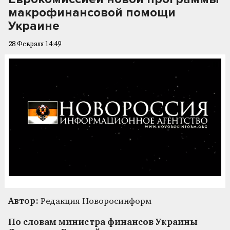
макрофинансовой помощи
Украине
28 Февраля 14:49
Автор:
Редакция Новоросинформ
По словам министра финансов Украины