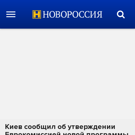
Киев сообщил об утверждении
Еврокомиссией новой программы