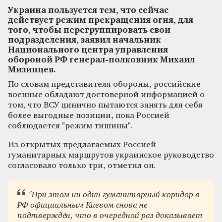
Украина пользуется тем, что сейчас
действует режим прекращения огня, для
того, чтобы перегруппировать свои
подразделения, заявил начальник
Национального центра управления
обороной РФ генерал-полковник Михаил
Мизинцев.
По словам представителя обороны, российские
военные обладают достоверной информацией о
том, что ВСУ цинично пытаются занять для себя
более выгодные позиции, пока Россией
соблюдается "режим тишины".
Из открытых предлагаемых Россией
гуманитарных маршрутов украинское руководство
согласовало только три, отметил он.
"При этом ни один гуманитарный коридор в
РФ официальным Киевом снова не
подтверждён, что в очередной раз доказывает