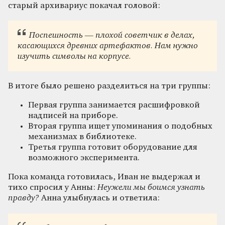
старый архивариус покачал головой:
Поспешность — плохой советчик в делах,
касающихся древних артефактов. Нам нужно
изучить символы на корпусе.
В итоге было решено разделиться на три группы:
Первая группа занимается расшифровкой
надписей на приборе.
Вторая группа ищет упоминания о подобных
механизмах в библиотеке.
Третья группа готовит оборудование для
возможного эксперимента.
Пока команда готовилась, Иван не выдержал и
тихо спросил у Анны:
Неужели мы боимся узнать
правду?
Анна улыбнулась и ответила: