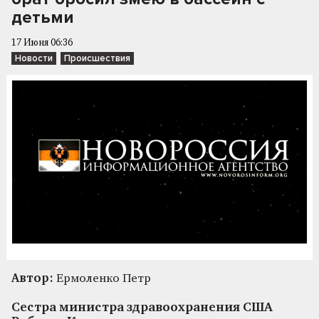
детьми
17 Июня 06:36
Новости
Происшествия
Автор:
Ермоленко Петр
Сестра министра здравоохранения США