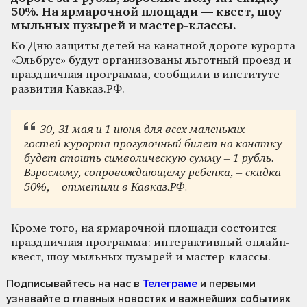
50%. На ярмарочной площади — квест, шоу
мыльных пузырей и мастер-классы.
Ко Дню защиты детей на канатной дороге курорта
«Эльбрус» будут организованы льготный проезд и
праздничная программа, сообщили в институте
развития Кавказ.РФ.
30, 31 мая и 1 июня для всех маленьких
гостей курорта прогулочный билет на канатку
будет стоить символическую сумму – 1 рубль.
Взрослому, сопровождающему ребенка, – скидка
50%, – отметили в Кавказ.РФ.
Кроме того, на ярмарочной площади состоится
праздничная программа: интерактивный онлайн-
квест, шоу мыльных пузырей и мастер-классы.
Подписывайтесь на нас
в
Телеграме
и первыми
узнавайте о главных новостях и важнейших событиях