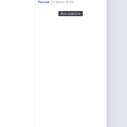
Россия
23 Июня 15:39
Все новости