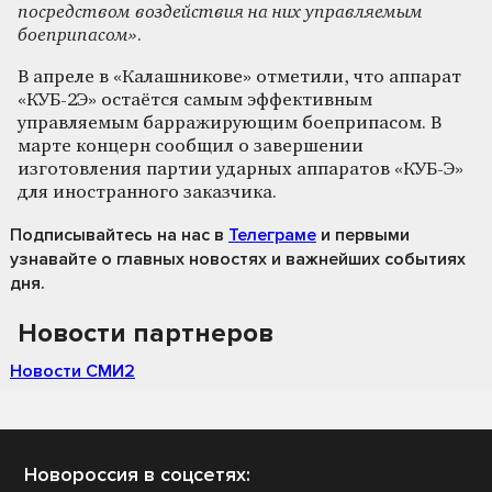
посредством воздействия на них управляемым
боеприпасом»
.
В апреле в «Калашникове» отметили, что аппарат
«КУБ-2Э» остаётся самым эффективным
управляемым барражирующим боеприпасом. В
марте концерн сообщил о завершении
изготовления партии ударных аппаратов «КУБ-Э»
для иностранного заказчика.
Подписывайтесь на нас
в
Телеграме
и первыми
узнавайте о главных новостях и важнейших событиях
дня.
Новости партнеров
Новости СМИ2
Новороссия в соцсетях: