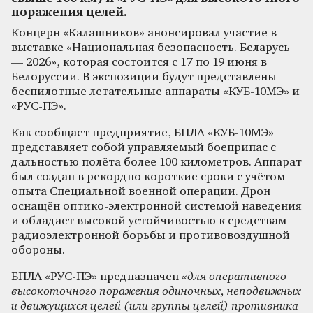
поражения целей.
Концерн «Калашников» анонсировал участие в
выставке «Национальная безопасность. Беларусь
— 2026», которая состоится с 17 по 19 июня в
Белоруссии. В экспозиции будут представлены
беспилотные летательные аппараты «КУБ-10МЭ» и
«РУС-ПЭ».
Как сообщает предприятие, БПЛА «КУБ-10МЭ»
представляет собой управляемый боеприпас с
дальностью полёта более 100 километров. Аппарат
был создан в рекордно короткие сроки с учётом
опыта Специальной военной операции. Дрон
оснащён оптико-электронной системой наведения
и обладает высокой устойчивостью к средствам
радиоэлектронной борьбы и противовоздушной
обороны.
БПЛА «РУС-ПЭ» предназначен
«для оперативного
высокоточного поражения одиночных, неподвижных
и движущихся целей (или группы целей) противника