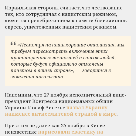
Израильская стороны считает, что чествование
тех, кто сотрудничал с нацистским режимом,
является пренебрежением к памяти 6 миллионов
евреев, уничтоженных нацистским режимом.
«Несмотря на наши хорошие отношения, мы
требуем пересмотреть включение этих
противоречивых личностей в список людей,
которые будут официально отмечены
почетом в вашей стране», — говорится в
заявлении посольства.
Напомним, что 27 ноября исполнительный вице-
президент Конгресса национальных общин
Украины Иосиф Зисельс
назвал Украину
наименее антисемитской страной в мире
.
При этом не далее как 25 ноября в Киеве
неизвестные
нарисовали свастику на