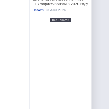
ЕГЭ зафиксировали в 2026 году
Новости
03 Июля 23:26
Все новости