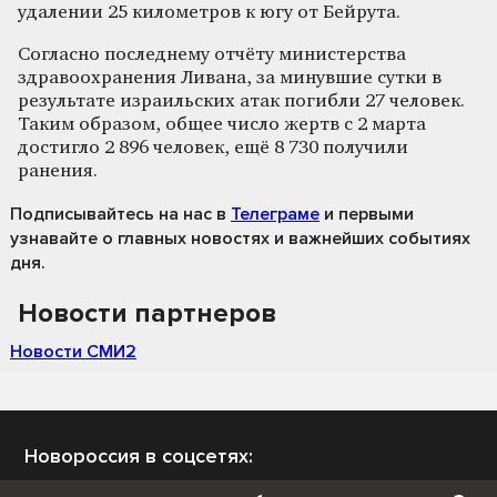
удалении 25 километров к югу от Бейрута.
Согласно последнему отчёту министерства
здравоохранения Ливана, за минувшие сутки в
результате израильских атак погибли 27 человек.
Таким образом, общее число жертв с 2 марта
достигло 2 896 человек, ещё 8 730 получили
ранения.
Подписывайтесь на нас
в
Телеграме
и первыми
узнавайте о главных новостях и важнейших событиях
дня.
Новости партнеров
Новости СМИ2
Новороссия в соцсетях: