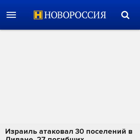
Израиль атаковал 30 поселений в
Ливане, 27 погибших