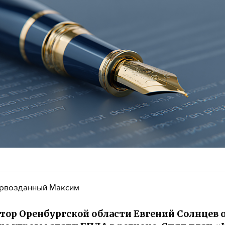
рвозданный Максим
тор Оренбургской области Евгений Солнцев 