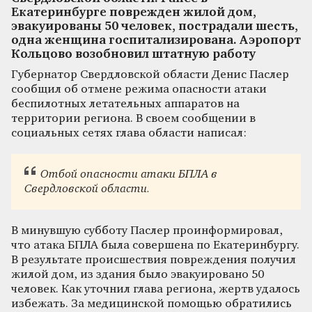
Екатеринбурге поврежден жилой дом,
эвакуированы 50 человек, пострадали шесть,
одна женщина госпитализирована. Аэропорт
Кольцово возобновил штатную работу
Губернатор Свердловской области Денис Паслер
сообщил об отмене режима опасности атаки
беспилотных летательных аппаратов на
территории региона. В своем сообщении в
социальных сетях глава области написал:
Отбой опасности атаки БПЛА в
Свердловской области.
В минувшую субботу Паслер проинформировал,
что атака БПЛА была совершена по Екатеринбургу.
В результате происшествия повреждения получил
жилой дом, из здания было эвакуировано 50
человек. Как уточнил глава региона, жертв удалось
избежать. За медицинской помощью обратились