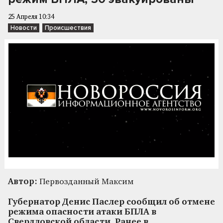
25 Апреля 10:34
Новости
Происшествия
Автор:
Первозданный Максим
Губернатор Денис Паслер сообщил об отмене
режима опасности атаки БПЛА в
Свердловской области. Ранее в