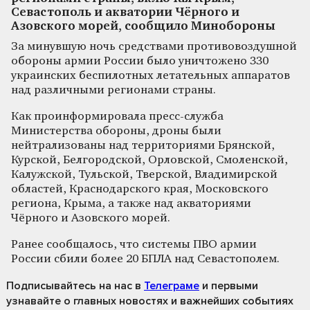
Севастополь и акватории Чёрного и
Азовского морей, сообщило Минобороны
За минувшую ночь средствами противовоздушной
обороны армии России было уничтожено 330
украинских беспилотных летательных аппаратов
над различными регионами страны.
Как проинформировала пресс-служба
Министерства обороны, дроны были
нейтрализованы над территориями Брянской,
Курской, Белгородской, Орловской, Смоленской,
Калужской, Тульской, Тверской, Владимирской
областей, Краснодарского края, Московского
региона, Крыма, а также над акваториями
Чёрного и Азовского морей.
Ранее сообщалось, что системы ПВО армии
России сбили более 20 БПЛА над Севастополем.
Подписывайтесь на нас
в
Телеграме
и первыми
узнавайте о главных новостях и важнейших событиях