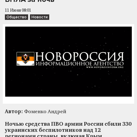
11 Июня 08:01
Общество
Новости
Автор:
Фоменко Андрей
Ночью средства ПВО армии России сбили 330
украинских беспилотников над 12
регионами страны, включая Крым,