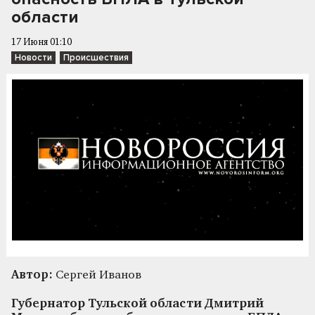
области
17 Июня 01:10
Новости
Происшествия
Автор:
Сергей Иванов
Губернатор Тульской области Дмитрий