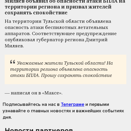
Миляев объявил об опасности атаки БПЛА на
территории региона и призвал жителей
сохранять спокойствие
На территории Тульской области объявлена
опасность атаки беспилотных летательных
аппаратов. Соответствующее предупреждение
опубликовал губернатор региона Дмитрий
Миляев.
Уважаемые жители Тульской области! На
территории региона объявлена опасность
атаки БПЛА. Прошу сохранять спокойствие
— написал он в «Максе».
Подписывайтесь на нас
в
Телеграме
и первыми
узнавайте о главных новостях и важнейших событиях
дня.
Новости партнеров