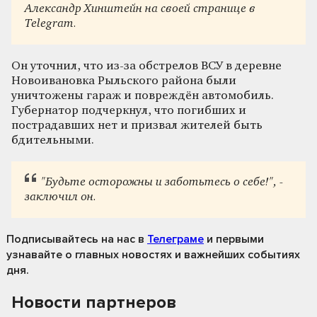
Александр Хинштейн на своей странице в
Telegram.
Он уточнил, что из-за обстрелов ВСУ в деревне
Новоивановка Рыльского района были
уничтожены гараж и повреждён автомобиль.
Губернатор подчеркнул, что погибших и
пострадавших нет и призвал жителей быть
бдительными.
"Будьте осторожны и заботьтесь о себе!", -
заключил он.
Подписывайтесь на нас
в
Телеграме
и первыми
узнавайте о главных новостях и важнейших событиях
дня.
Новости партнеров