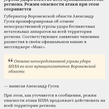
региона. Режим опасности атаки при этом
сохраняется
Губернатор Воронежской области Александр
Гусев проинформировал об отмене
непосредственной угрозы удара беспилотных
летательных аппаратов на всей территории
региона. Соответствующее заявление чиновник
разместил в своём официальном канале в
мессенджере «Макс».
Отмена непосредственной угрозы удара
БПЛА во всех муниципалитетах Воронежской
области
— написал Александр Гусев.
При этом, как уточняется в сообщении, режим
опасности атаки БПЛА продолжает действовать на
всей территории региона.