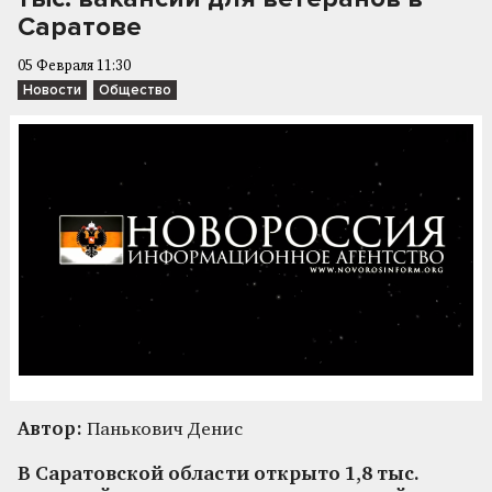
Саратове
05 Февраля 11:30
Новости
Общество
Автор:
Панькович Денис
В Саратовской области открыто 1,8 тыс.