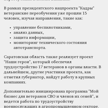
В рамках президентского нацпроекта "Кадры"
ветеранские переобучения уже прошли 15
человек, изучая направления, такие как:
управление беспилотниками,
анализ данных,
защита информации,
мониторинг технического состояния
автотранспорта.
Саратовская область также реализует проект
"Наши герои", который обеспечил
трудоустройство 17 ветеранов в органы власти. В
дальнейшем, другие участники проекта, как
отметил губернатор, найдут работу в крупных
компаниях.
Дополнительно инициирована программа "Мой
бизнес для ветеранов СВО и членов их семей", и
ведется работа по трудоустройству
военнослужащих в агропромышленном секторе.