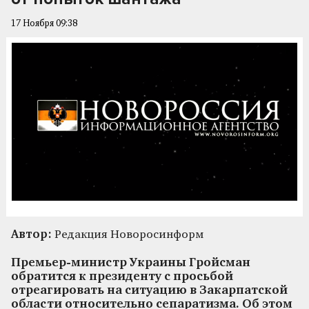
17 Ноября 09:38
Автор:
Редакция Новоросинформ
Премьер-министр Украины Гройсман
обратится к президенту с просьбой
отреагировать на ситуацию в Закарпатской
области относительно сепаратизма. Об этом