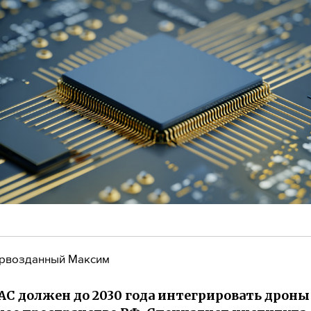
рвозданный Максим
С должен до 2030 года интегрировать дроны