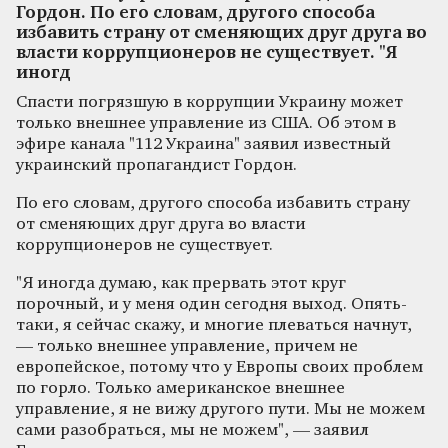
Гордон. По его словам, другого способа
избавить страну от сменяющих друг друга во
власти коррупционеров не существует. "Я
иногд
Спасти погрязшую в коррупции Украину может
только внешнее управление из США. Об этом в
эфире канала "112 Украина" заявил известный
украинский пропагандист Гордон.
По его словам, другого способа избавить страну
от сменяющих друг друга во власти
коррупционеров не существует.
"Я иногда думаю, как прервать этот круг
порочный, и у меня один сегодня выход. Опять-
таки, я сейчас скажу, и многие плеваться начнут,
— только внешнее управление, причем не
европейское, потому что у Европы своих проблем
по горло. Только американское внешнее
управление, я не вижу другого пути. Мы не можем
сами разобраться, мы не можем", — заявил