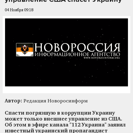
04 Ноября 09:18
Автор:
Редакция Новоросинформ
Спасти погрязшую в коррупции Украину
может только внешнее управление из США.
Об этом в эфире канала "112 Украина" заявил
известный украинский пропагандист