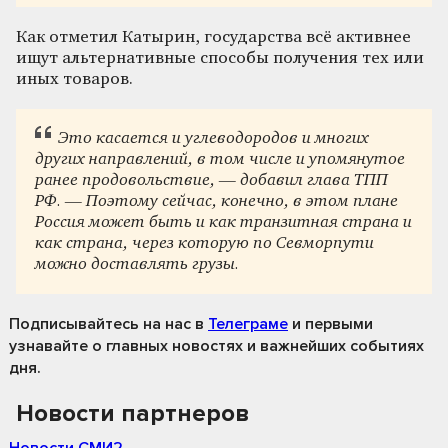
Как отметил Катырин, государства всё активнее
ищут альтернативные способы получения тех или
иных товаров.
Это касается и углеводородов и многих
других направлений, в том числе и упомянутое
ранее продовольствие, — добавил глава ТПП
РФ. — Поэтому сейчас, конечно, в этом плане
Россия может быть и как транзитная страна и
как страна, через которую по Севморпути
можно доставлять грузы.
Подписывайтесь на нас
в
Телеграме
и первыми
узнавайте о главных новостях и важнейших событиях
дня.
Новости партнеров