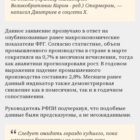
Великобритании Киром - ред.) Стармером, —
написал Дмитриев в соцсети X.
Данное заявление прозвучало в ответ на
опубликованные ранее макроэкономические
показатели ФРГ. Согласно статистике, объем
промышленного производства в стране в марте
сократился на 0,7% в месячном исчислении, тогда
как аналитики прогнозировали рост. В годовом
выражении падение промышленного
производства составило 2,8%. Месяцем ранее
данный индикатор также демонстрировал
снижение как в помесячном, так и в годичном
сопоставлении.
Руководитель РФПИ подчеркнул, что подобные
данные были предсказуемы, а не неожиданными.
Следует ожидать гораздо худшего, пока