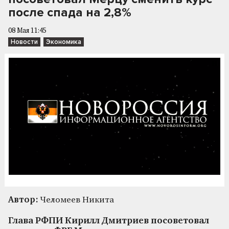
после спада на 2,8%
08 Мая 11:45
Новости
Экономика
Автор:
Челомеев Никита
Глава РФПИ Кирилл Дмитриев посоветовал