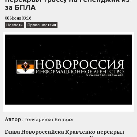
за БПЛА
08 Июня 03:16
Новости
Происшествия
Автор:
Гончаренко Кирилл
Глава Новороссийска Кравченко перекрыл