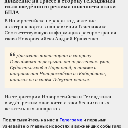
движение на трассе в сторону Геленджика
из-за введённого режима опасности атаки
БПЛА
В Новороссийске перекрыто движение
автотранспорта в направлении Геленджика.
Соответствующую информацию распространил
глава Новороссийска Андрей Кравченко.
Движение транспорта в сторону
Геленджика перекрыто от пересечения улиц
Судостальской и Портовой, а также в
направлении Новороссийска из Кабардинки, —
написал он в своём Telegram-канале.
На территории Новороссийска и Геленджика
введён режим опасности атаки беспилотных
летательных аппаратов.
Подписывайтесь на нас
в
Телеграме
и первыми
узнавайте о главных новостях и важнейших событиях