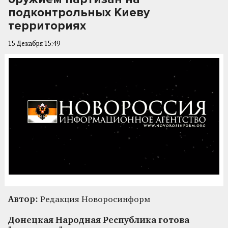
подконтрольных Киеву
территориях
15 Декабря 15:49
Автор:
Редакция Новоросинформ
Донецкая Народная Республика готова