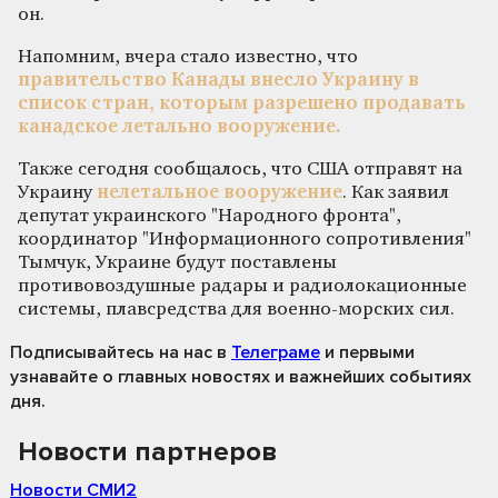
он.
Напомним, вчера стало известно, что
правительство Канады внесло Украину в
список стран, которым разрешено продавать
канадское летально вооружение.
Также сегодня сообщалось, что США отправят на
Украину
нелетальное вооружение
. Как заявил
депутат украинского "Народного фронта",
координатор "Информационного сопротивления"
Тымчук, Украине будут поставлены
противовоздушные радары и радиолокационные
системы, плавсредства для военно-морских сил.
Подписывайтесь на нас
в
Телеграме
и первыми
узнавайте о главных новостях и важнейших событиях
дня.
Новости партнеров
Новости СМИ2