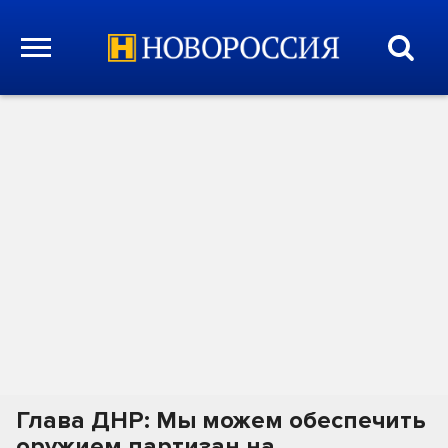
Глава ДНР: Мы можем обеспечить
оружием партизан на