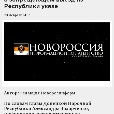
Республики указе
20 Февраля 14:36
Автор:
Редакция Новоросинформ
По словам главы Донецкой Народной
Республики Александра Захарченко,
информация, распространенная