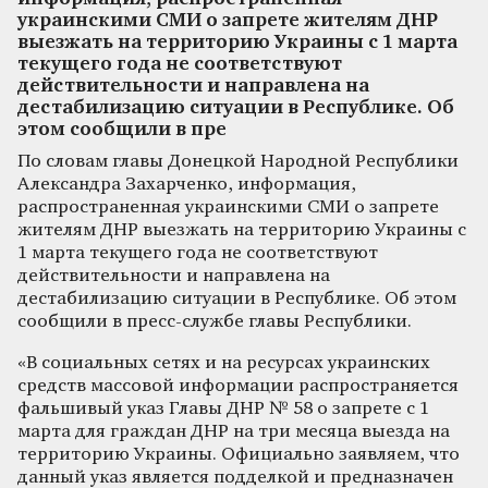
украинскими СМИ о запрете жителям ДНР
выезжать на территорию Украины с 1 марта
текущего года не соответствуют
действительности и направлена на
дестабилизацию ситуации в Республике. Об
этом сообщили в пре
По словам главы Донецкой Народной Республики
Александра Захарченко, информация,
распространенная украинскими СМИ о запрете
жителям ДНР выезжать на территорию Украины с
1 марта текущего года не соответствуют
действительности и направлена на
дестабилизацию ситуации в Республике. Об этом
сообщили в пресс-службе главы Республики.
«В социальных сетях и на ресурсах украинских
средств массовой информации распространяется
фальшивый указ Главы ДНР № 58 о запрете с 1
марта для граждан ДНР на три месяца выезда на
территорию Украины. Официально заявляем, что
данный указ является подделкой и предназначен