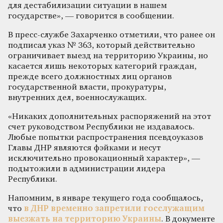
для дестабилизации ситуации в нашем
государстве», — говорится в сообщении.
В пресс-службе Захарченко отметили, что ранее он
подписал указ № 363, который действительно
ограничивает выезд на территорию Украины, но
касается лишь некоторых категорий граждан,
прежде всего должностных лиц органов
государственной власти, прокуратуры,
внутренних дел, военнослужащих.
«Никаких дополнительных распоряжений на этот
счет руководством Республики не издавалось.
Любые попытки распространения псевдоуказов
Главы ДНР являются фэйками и несут
исключительно провокационный характер», —
подытожили в администрации лидера
Республики.
Напомним, в январе текущего года сообщалось,
что
в ДНР временно запретили госслужащим
выезжать на территорию Украины
. В документе