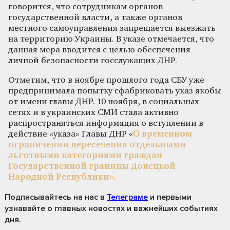
говорится, что сотрудникам органов
государственной власти, а также органов
местного самоуправления запрещается выезжать
на территорию Украины. В указе отмечается, что
данная мера вводится с целью обеспечения
личной безопасности госслужащих ДНР.
Отметим, что в ноябре прошлого года СБУ уже
предпринимала попытку сфабриковать указ якобы
от имени главы ДНР. 10 ноября, в социальных
сетях и в украинских СМИ стала активно
распространяться информация о вступлении в
действие «указа» Главы ДНР «
О временном
ограничении пересечения отдельными
льготными категориями граждан
Государственной границы Донецкой
Народной Республики».
Подписывайтесь на нас
в
Телеграме
и первыми
узнавайте о главных новостях и важнейших событиях
дня.