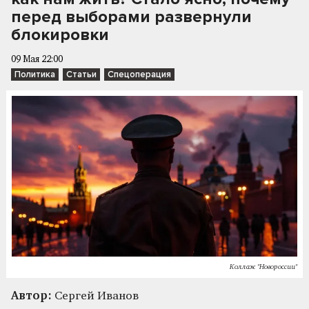
перед выборами развернули
блокировки
09 Мая 22:00
Политика
Статьи
Спецоперация
Коллаж "Новороссии"
Автор:
Сергей Иванов