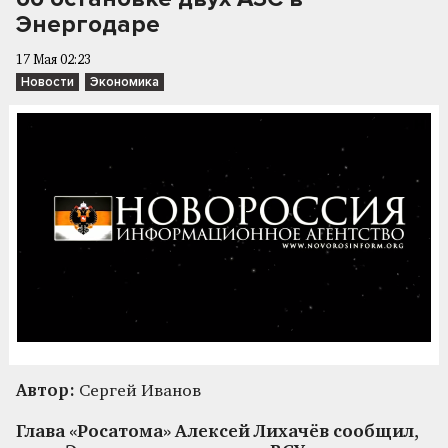
Энергодаре
17 Мая 02:23
Новости
Экономика
Автор:
Сергей Иванов
Глава «Росатома» Алексей Лихачёв сообщил,