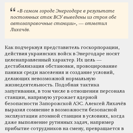
«В самом городе Энергодаре в результате
постоянных атак ВСУ выведены из строя обе
автозаправочные станции», — отметил
Лихачёв.
Как подчеркнул представитель госкорпорации,
действия украинских войск в Энергодаре носят
целенаправленный характер. Их цель —
дестабилизация обстановки, провоцирование
паники среди населения и создание условий,
делающих невозможной нормальную
жизнедеятельность. Подобная тактика
запугивания, в том числе в отношении персонала
станции, напрямую угрожает ядерной
безопасности Запорожской АЭС. Алексей Лихачёв
выразил сомнение в возможности безопасной
эксплуатации атомной станции в условиях, когда
даже выполнение рутинных задач, например
прибытие сотрудников на смену, превращается в