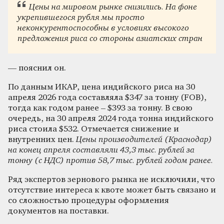
Цены на мировом рынке снизились. На фоне
укрепившегося рубля мы просто
неконкурентоспособны в условиях высокого
предложения риса со стороны азиатских стран
— пояснил он.
По данным ИКАР, цена индийского риса на 30
апреля 2026 года составляла $347 за тонну (FOB),
тогда как годом ранее – $393 за тонну. В свою
очередь, на 30 апреля 2024 года тонна индийского
риса стоила $532. Отмечается снижение и
внутренних цен.
Цены производителей (Краснодар)
на конец апреля составляли 43,3 тыс. рублей за
тонну (с НДС) против 58,7 тыс. рублей годом ранее.
Ряд экспертов зернового рынка не исключили, что
отсутствие интереса к квоте может быть связано и
со сложностью процедуры оформления
документов на поставки.