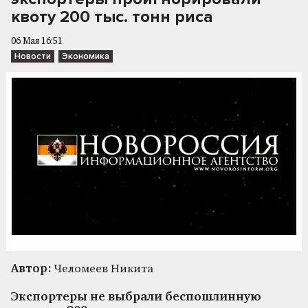
квоту 200 тыс. тонн риса
06 Мая 16:51
Новости
Экономика
Автор:
Челомеев Никита
Экспортеры не выбрали беспошлинную