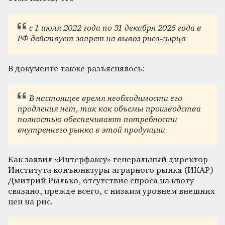
с 1 июля 2022 года по 31 декабря 2025 года в
РФ действует запрет на вывоз риса-сырца
В документе также разъяснялось:
В настоящее время необходимости его
продления нет, так как объемы производства
полностью обеспечивают потребности
внутреннего рынка в этой продукции
Как заявил «Интерфаксу» генеральный директор
Института конъюнктуры аграрного рынка (ИКАР)
Дмитрий Рылько, отсутствие спроса на квоту
связано, прежде всего, с низким уровнем внешних
цен на рис.