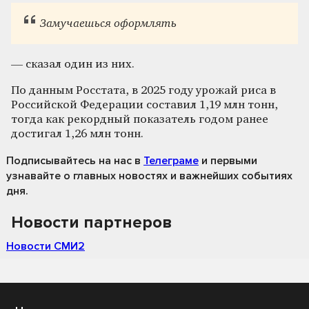
Замучаешься оформлять
— сказал один из них.
По данным Росстата, в 2025 году урожай риса в
Российской Федерации составил 1,19 млн тонн,
тогда как рекордный показатель годом ранее
достигал 1,26 млн тонн.
Подписывайтесь на нас
в
Телеграме
и первыми
узнавайте о главных новостях и важнейших событиях
дня.
Новости партнеров
Новости СМИ2