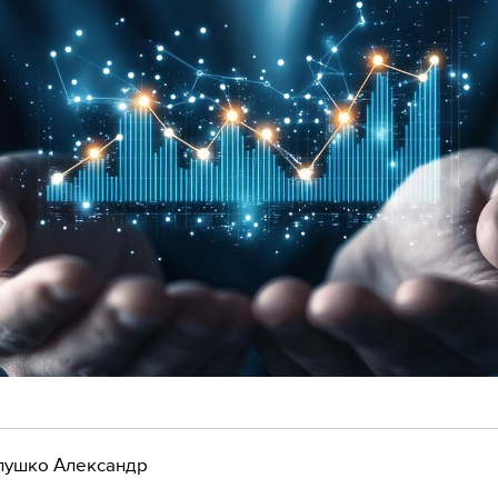
лушко Александр