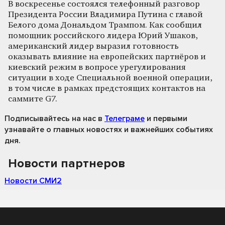
В воскресенье состоялся телефонный разговор
Президента России Владимира Путина с главой
Белого дома Дональдом Трампом. Как сообщил
помощник российского лидера Юрий Ушаков,
американский лидер выразил готовность
оказывать влияние на европейских партнёров и
киевский режим в вопросе урегулирования
ситуации в ходе Специальной военной операции,
в том числе в рамках предстоящих контактов на
саммите G7.
Подписывайтесь на нас
в
Телеграме
и первыми
узнавайте о главных новостях и важнейших событиях
дня.
Новости партнеров
Новости СМИ2