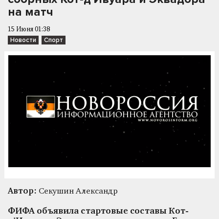
на матч
15 Июня 01:38
Новости
Спорт
Автор:
Секушин Александр
ФИФА объявила стартовые составы Кот-