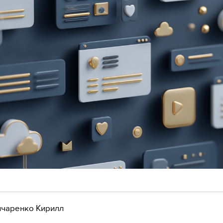
чаренко Кирилл