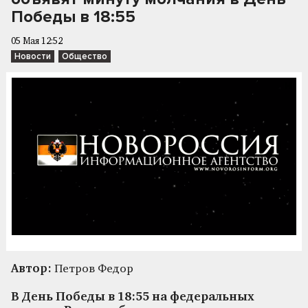
Победы в 18:55
05 Мая 12:52
Новости
Общество
Автор:
Петров Федор
В День Победы в 18:55 на федеральных