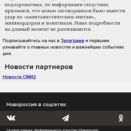
подозреваемых, по информации следствия,
признался, что целью заговорщиков было нанести
удар по «капиталистическим элитам»,
миллиардерам и политикам. Иные подробности
на данный момент не разглашаются.
Подписывайтесь на нас
в
Телеграме
и первыми
узнавайте о главных новостях и важнейших событиях
дня.
Новости партнеров
Новости СМИ2
Новороссия в соцсетях:
Сетевое издание «Информационное агентство «Новороссия»