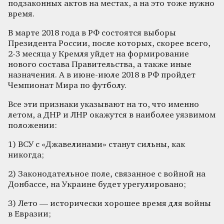
подзаконных актов на местах, а на это тоже нужно
время.
В марте 2018 года в РФ состоятся выборы
Президента России, после которых, скорее всего,
2-3 месяца у Кремля уйдет на формирование
нового состава Правительства, а также иные
назначения. А в июне-июле 2018 в РФ пройдет
Чемпионат Мира по футболу.
Все эти признаки указывают на то, что именно
летом, а ДНР и ЛНР окажутся в наиболее уязвимом
положении:
1) ВСУ с «Джавелинами» станут сильны, как
никогда;
2) Законодательное поле, связанное с войной на
Донбассе, на Украине будет урегулировано;
3) Лето — исторически хорошее время для войны
в Евразии;