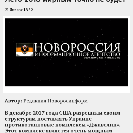
21 Января 18:32
Автор:
Редакция Новоросинформ
В декабре 2017 года США разрешили своим
структурам поставлять Украине
противотанковые комплексы «Джавелин».
Этот комплекс является очень мощным