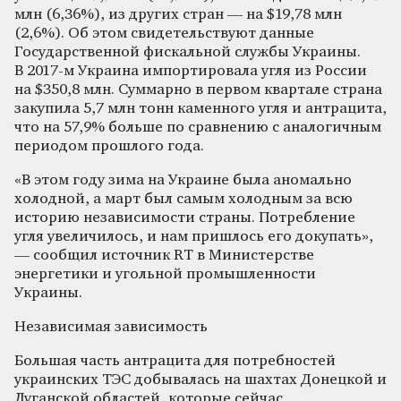
млн (6,36%), из других стран — на $19,78 млн
(2,6%). Об этом свидетельствуют данные
Государственной фискальной службы Украины.
В 2017-м Украина импортировала угля из России
на $350,8 млн. Суммарно в первом квартале страна
закупила 5,7 млн тонн каменного угля и антрацита,
что на 57,9% больше по сравнению с аналогичным
периодом прошлого года.
«В этом году зима на Украине была аномально
холодной, а март был самым холодным за всю
историю независимости страны. Потребление
угля увеличилось, и нам пришлось его докупать»,
— сообщил источник RT в Министерстве
энергетики и угольной промышленности
Украины.
Независимая зависимость
Большая часть антрацита для потребностей
украинских ТЭС добывалась на шахтах Донецкой и
Луганской областей, которые сейчас