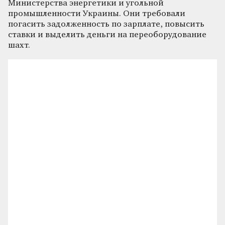
Министерства энергетики и угольной
промышленности Украины. Они требовали
погасить задолженность по зарплате, повысить
ставки и выделить деньги на переоборудование
шахт.