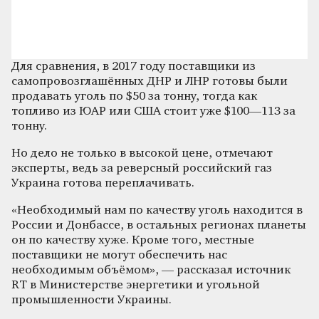
Для сравнения, в 2017 году поставщики из
самопровозглашённых ДНР и ЛНР готовы были
продавать уголь по $50 за тонну, тогда как
топливо из ЮАР или США стоит уже $100—113 за
тонну.
Но дело не только в высокой цене, отмечают
эксперты, ведь за реверсный российский газ
Украина готова переплачивать.
«Необходимый нам по качеству уголь находится в
России и Донбассе, в остальных регионах планеты
он по качеству хуже. Кроме того, местные
поставщики не могут обеспечить нас
необходимым объёмом», — рассказал источник
RT в Министерстве энергетики и угольной
промышленности Украины.