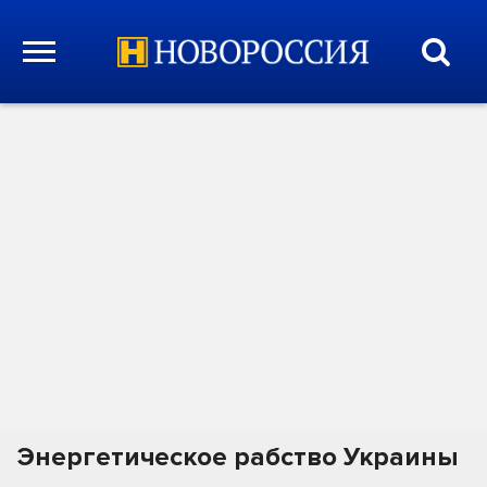
Энергетическое рабство Украины