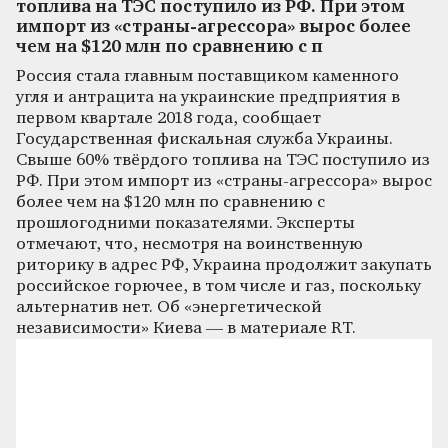
топлива на ТЭС поступило из РФ. При этом
импорт из «страны-агрессора» вырос более
чем на $120 млн по сравнению с п
Россия стала главным поставщиком каменного
угля и антрацита на украинские предприятия в
первом квартале 2018 года, сообщает
Государственная фискальная служба Украины.
Свыше 60% твёрдого топлива на ТЭС поступило из
РФ. При этом импорт из «страны-агрессора» вырос
более чем на $120 млн по сравнению с
прошлогодними показателями. Эксперты
отмечают, что, несмотря на воинственную
риторику в адрес РФ, Украина продолжит закупать
российское горючее, в том числе и газ, поскольку
альтернатив нет. Об «энергетической
независимости» Киева — в материале RT.