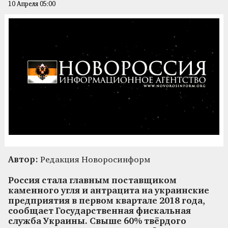
10 Апреля 05:00
Автор:
Редакция Новоросинформ
Россия стала главным поставщиком
каменного угля и антрацита на украинские
предприятия в первом квартале 2018 года,
сообщает Государственная фискальная
служба Украины. Свыше 60% твёрдого