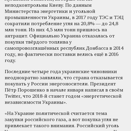
неподконтрольны Киеву. По данным
Министерства энергетики и угольной
промышленности Украины, в 2017 году ТЭС и ТЭЦ
сократили потребление угля на 20,8% — до 24,8
млн тонн. Из них 4,5 млн тонн пришлось на
антрацит. Официально Украина отказалась от
покупки твёрдого топлива у
самопровозглашённых республик Донбасса в 2014
году, но фактически поставки велись ещё в 2016
году.
Последние четыре года украинские чиновники
неоднократно заявляли, что страна отказывается
покупать у России энергоносители. Президент
Пётр Порошенко в начале января написал в своём
Twitter, что 2018-й станет годом «энергетической
независимости Украины».
«На Украине политической считается тема
закупки российского газа, а вот покупка угля не
привлекает такого внимания. Российский уголь