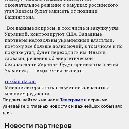
окончательное решение о закупках российского
угля Киевом будет зависеть от позиции
Вашингтона.
«Все важные вопросы, в том числе и закупку угля
Украиной, контролируют США. Западные
партнёры недовольны украинскими властями,
поэтому всё больше полномочий, в том числе и по
покупке угля, будет переходить им. Иными
словами, решения об энергетической
безопасности Украины будут приниматься не на
Украине», — подытожил эксперт.
russian.rt.com
Мнение автора статьи может не совпадать с
мнением редакции
Подписывайтесь на нас
в
Телеграме
и первыми
узнавайте о главных новостях и важнейших событиях
дня.
Новости партнеров