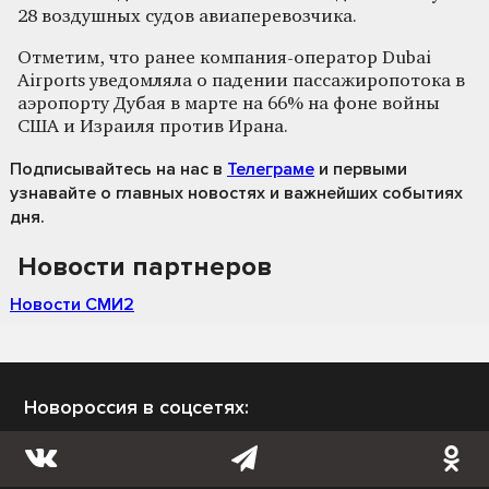
28 воздушных судов авиаперевозчика.
Отметим, что ранее компания-оператор Dubai
Airports уведомляла о падении пассажиропотока в
аэропорту Дубая в марте на 66% на фоне войны
США и Израиля против Ирана.
Подписывайтесь на нас
в
Телеграме
и первыми
узнавайте о главных новостях и важнейших событиях
дня.
Новости партнеров
Новости СМИ2
Новороссия в соцсетях: