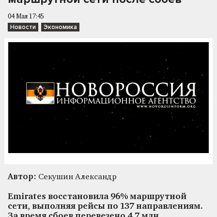
04 Мая 17:45
Новости
Экономика
Автор:
Секушин Александр
Emirates восстановила 96% маршрутной
сети, выполняя рейсы по 137 направлениям.
За время сбоев перевезено 4,7 млн