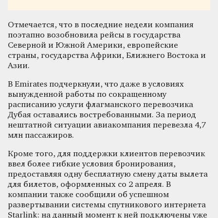
Отмечается, что в последние недели компания
поэтапно возобновила рейсы в государства
Северной и Южной Америки, европейские
страны, государства Африки, Ближнего Востока и
Азии.
В Emirates подчеркнули, что даже в условиях
вынужденной работы по сокращенному
расписанию услуги флагманского перевозчика
Дубая оставались востребованными. За период
нештатной ситуации авиакомпания перевезла 4,7
млн пассажиров.
Кроме того, для поддержки клиентов перевозчик
ввел более гибкие условия бронирования,
предоставляя одну бесплатную смену даты вылета
для билетов, оформленных со 2 апреля. В
компании также сообщили об успешном
развертывании системы спутникового интернета
Starlink: на данный момент к ней подключены уже