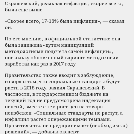
Скрашевский, реальная инфляция, скорее всего,
была еще выше.
«Скорее всего, 17-18% была инфляция», — сказал
он.
По его мнению, в официальной статистике она
была занижена «путем манипуляций
методологиями подсчета самой инфляции»,
поскольку обновленный вариант методологии
заработал как раз в 2017 году.
Правительство также вводит в заблуждение,
говоря о том, что социальные стандарты будут
расти в 2018 году, заявил Скрашевский. В
частности, в государственном бюджете на
текущий год не предусмотрена индексация
пенсий, вместе с тем рост цен на товары
неизбежен. «Социальные стандарты не растут, а
инфляция растет опережающими темпами.
Правительство не предпринимает (необходимых)
решений», — добавил эксперт.