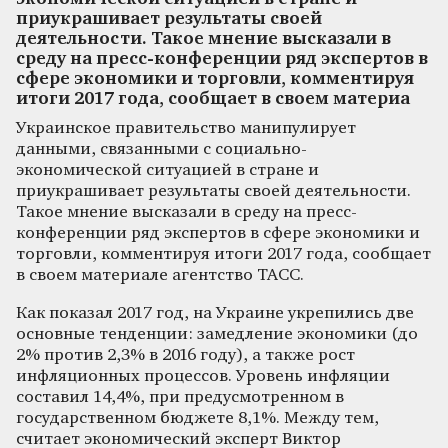
приукрашивает результаты своей
деятельности. Такое мнение высказали в
среду на пресс-конференции ряд экспертов в
сфере экономики и торговли, комментируя
итоги 2017 года, сообщает в своем материа
Украинское правительство манипулирует
данными, связанными с социально-
экономической ситуацией в стране и
приукрашивает результаты своей деятельности.
Такое мнение высказали в среду на пресс-
конференции ряд экспертов в сфере экономики и
торговли, комментируя итоги 2017 года, сообщает
в своем материале агентство ТАСС.
Как показал 2017 год, на Украине укрепились две
основные тенденции: замедление экономики (до
2% против 2,3% в 2016 году), а также рост
инфляционных процессов. Уровень инфляции
составил 14,4%, при предусмотренном в
государственном бюджете 8,1%. Между тем,
считает экономический эксперт Виктор