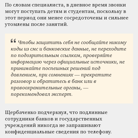
По словам специалиста, в дневное время звонки
могут поступать детям и студентам, поскольку в
этот период они менее сосредоточены и сильнее
утомлены после занятий.
Чтобы защитить себя не сообщайте никому
коды из смс и банковские данные, не переходите
по подозрительным ссылкам, проверяйте
информацию через официальные источники, не
принимайте поспешных решений под
давлением, при сомнениях — прекратите
разговор и обратитесь в банк или в
правоохранительные органы, —
порекомендовал эксперт.
Щербаченко подчеркнул, что подлинные
сотрудники банков и государственных
учреждений никогда не запрашивают
конфиденциальные сведения по телефону.