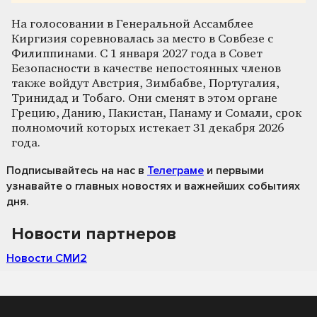
На голосовании в Генеральной Ассамблее
Киргизия соревновалась за место в Совбезе с
Филиппинами. С 1 января 2027 года в Совет
Безопасности в качестве непостоянных членов
также войдут Австрия, Зимбабве, Португалия,
Тринидад и Тобаго. Они сменят в этом органе
Грецию, Данию, Пакистан, Панаму и Сомали, срок
полномочий которых истекает 31 декабря 2026
года.
Подписывайтесь на нас
в
Телеграме
и первыми
узнавайте о главных новостях и важнейших событиях
дня.
Новости партнеров
Новости СМИ2