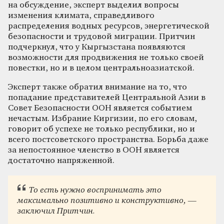
на обсуждение, эксперт выделил вопросы
изменения климата, справедливого
распределения водных ресурсов, энергетической
безопасности и трудовой миграции. Притчин
подчеркнул, что у Кыргызстана появляются
возможности для продвижения не только своей
повестки, но и в целом центральноазиатской.
Эксперт также обратил внимание на то, что
попадание представителей Центральной Азии в
Совет Безопасности ООН является событием
нечастым. Избрание Киргизии, по его словам,
говорит об успехе не только республики, но и
всего постсоветского пространства. Борьба даже
за непостоянное членство в ООН является
достаточно напряженной.
То есть нужно воспринимать это
максимально позитивно и конструктивно, —
заключил Притчин.