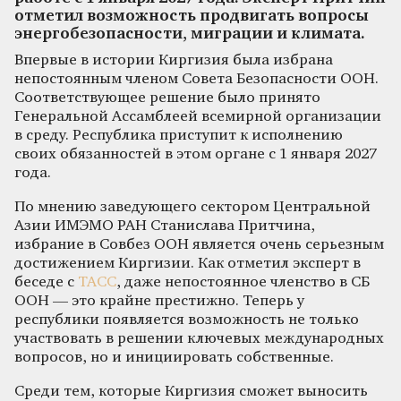
отметил возможность продвигать вопросы
энергобезопасности, миграции и климата.
Впервые в истории Киргизия была избрана
непостоянным членом Совета Безопасности ООН.
Соответствующее решение было принято
Генеральной Ассамблеей всемирной организации
в среду. Республика приступит к исполнению
своих обязанностей в этом органе с 1 января 2027
года.
По мнению заведующего сектором Центральной
Азии ИМЭМО РАН Станислава Притчина,
избрание в Совбез ООН является очень серьезным
достижением Киргизии. Как отметил эксперт в
беседе с
ТАСС
, даже непостоянное членство в СБ
ООН — это крайне престижно. Теперь у
республики появляется возможность не только
участвовать в решении ключевых международных
вопросов, но и инициировать собственные.
Среди тем, которые Киргизия сможет выносить