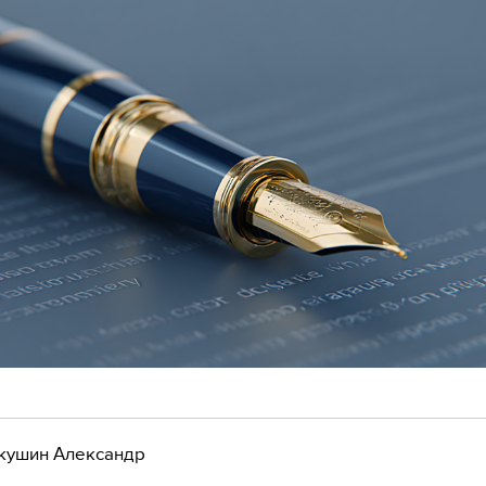
кушин Александр