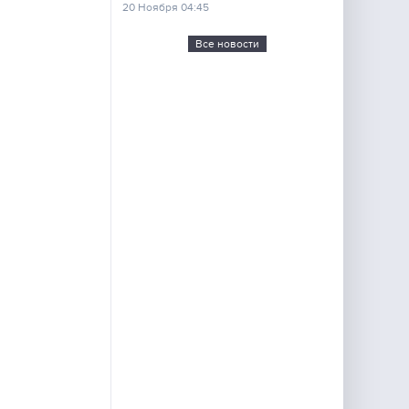
20 Ноября 04:45
Все новости